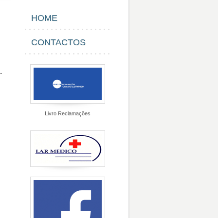
HOME
CONTACTOS
.
Livro Reclamações