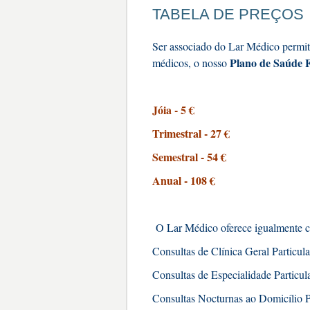
TABELA DE PREÇOS
Ser associado do Lar Médico permite
Plano de Saúde F
médicos, o nosso
Jóia - 5 €
Trimestral - 27 €
Semestral - 54 €
Anual - 108 €
O Lar Médico oferece igualmente co
Consultas de Clínica Geral Particula
Consultas de Especialidade Particula
Consultas Nocturnas ao Domicílio Pa